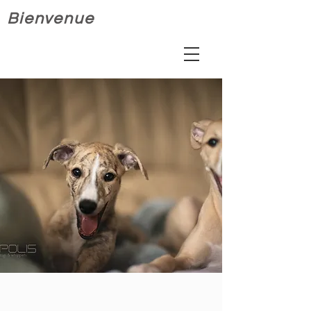
Bienvenue