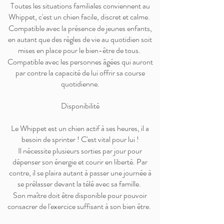
Toutes les situations familiales conviennent au
Whippet, c'est un chien facile, discret et calme.
Compatible avec la présence de jeunes enfants,
en autant que des règles de vie au quotidien soit
mises en place pour le bien-être de tous.
Compatible avec les personnes âgées qui auront
par contre la capacité de lui offrir sa course
quotidienne.
Disponibilité
Le Whippet est un chien actif à ses heures, il a
besoin de sprinter ! C'est vital pour lui !
Il nécessite plusieurs sorties par jour pour
dépenser son énergie et courir en liberté. Par
contre, il se plaira autant à passer une journée à
se prélasser devant la télé avec sa famille.
Son maître doit être disponible pour pouvoir
consacrer de l'exercice suffisant à son bien être. ​