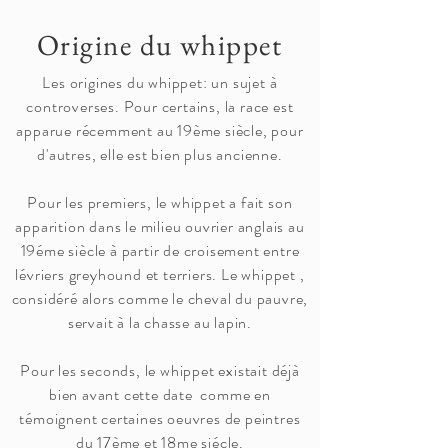
Origine du whippet
Les origines du whippet: un sujet à
controverses. Pour certains, la race est
apparue récemment au 19ème siècle, pour
d'autres, elle est bien plus ancienne.
Pour les premiers, le whippet a fait son
apparition dans le milieu ouvrier anglais au
19éme siècle à partir de croisement entre
lévriers greyhound et terriers. Le whippet ,
considéré alors comme le cheval du pauvre,
servait à la chasse au lapin.
Pour les seconds, le whippet existait déjà
bien avant cette date comme en
témoignent certaines oeuvres de peintres
du 17ème et 18me siécle.