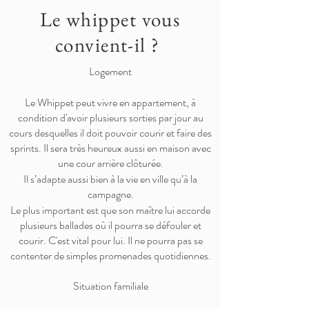
Le whippet vous
convient-il ?
Logement
Le Whippet peut vivre en appartement, à
condition d'avoir plusieurs sorties par jour au
cours desquelles il doit pouvoir courir et faire des
sprints. Il sera très heureux aussi en maison avec
une cour arrière clôturée.
Il s’adapte aussi bien à la vie en ville qu’à la
campagne.
Le plus important est que son maître lui accorde
plusieurs ballades où il pourra se défouler et
courir. C'est vital pour lui. Il ne pourra pas se
contenter de simples promenades quotidiennes.
Situation familiale