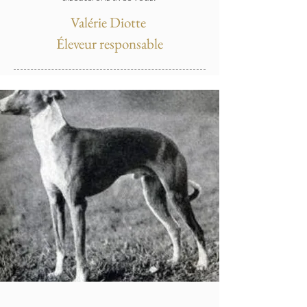
Valérie Diotte
Éleveur responsable